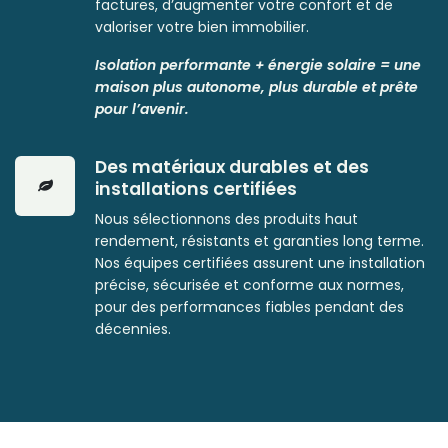
factures, d’augmenter votre confort et de
valoriser votre bien immobilier.
Isolation performante + énergie solaire = une
maison plus autonome, plus durable et prête
pour l’avenir.
Des matériaux durables et des
installations certifiées
Nous sélectionnons des produits haut
rendement, résistants et garanties long terme.
Nos équipes certifiées assurent une installation
précise, sécurisée et conforme aux normes,
pour des performances fiables pendant des
décennies.