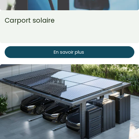
Carport solaire
En savoir plus