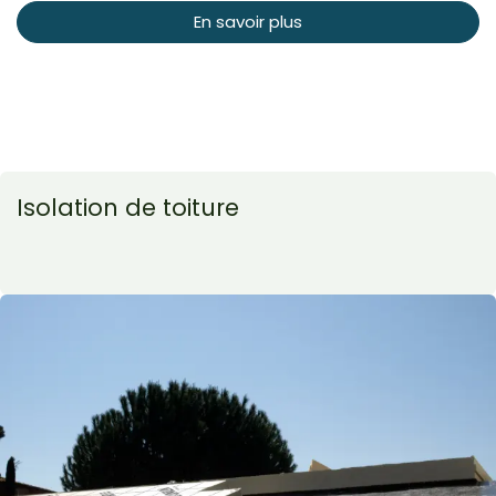
En savoir plus
Isolation de toiture