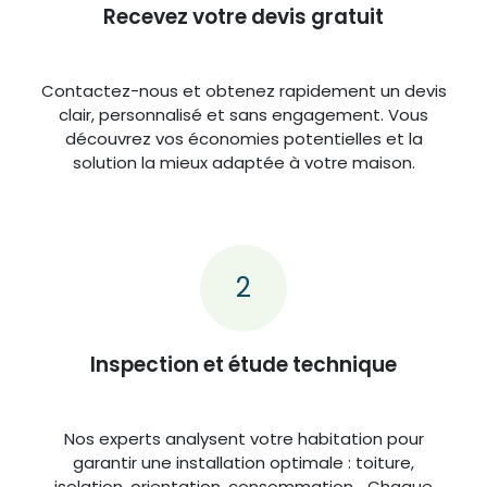
Recevez votre devis gratuit
Contactez-nous et obtenez rapidement un devis
clair, personnalisé et sans engagement. Vous
découvrez vos économies potentielles et la
solution la mieux adaptée à votre maison.
2
Inspection et étude technique
Nos experts analysent votre habitation pour
garantir une installation optimale : toiture,
isolation, orientation, consommation… Chaque