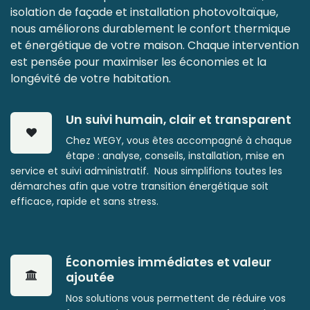
isolation de façade et installation photovoltaïque,
nous améliorons ​durablement le confort thermique
et énergétique de votre maison. Chaque intervention
est pensée pour maximiser les ​économies et la
longévité de votre habitation.
Un suivi humain, clair et transparent
Chez WEGY, vous êtes accompagné à chaque
étape : analyse, conseils, installation, mise en
service et suivi administratif.
Nous simplifions toutes les
démarches afin que votre transition ​énergétique soit
efficace, rapide et sans stress.
Économies immédiates et valeur
ajoutée
Nos solutions vous permettent de réduire vos