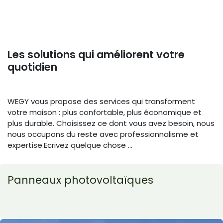
Les solutions qui améliorent votre
quotidien
WEGY vous propose des services qui transforment
votre maison : plus confortable, plus économique et
plus durable. Choisissez ce dont vous avez besoin, nous
nous occupons du reste avec professionnalisme et
expertise.Ecrivez quelque chose ...
Panneaux photovoltaïques