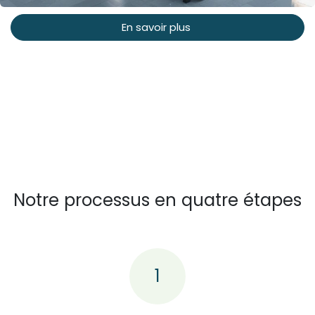
En savoir plus
Notre processus en quatre étapes
1