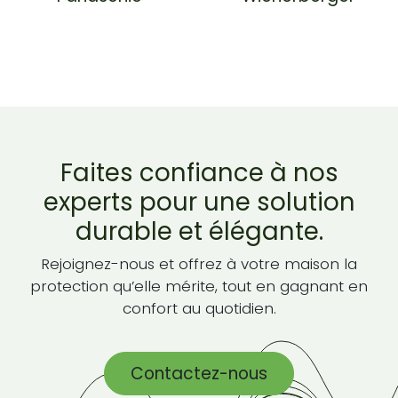
Faites confiance à nos
experts pour une solution
durable et élégante.
Rejoignez-nous et offrez à votre maison la
protection qu’elle mérite, tout en gagnant en
confort au quotidien.
Contactez-nous