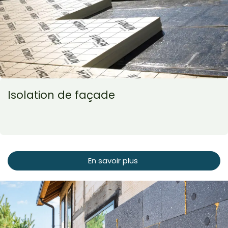
Isolation de façade
En savoir plus