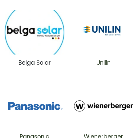
Belga Solar
Unilin
Panasonic
Wienerberger