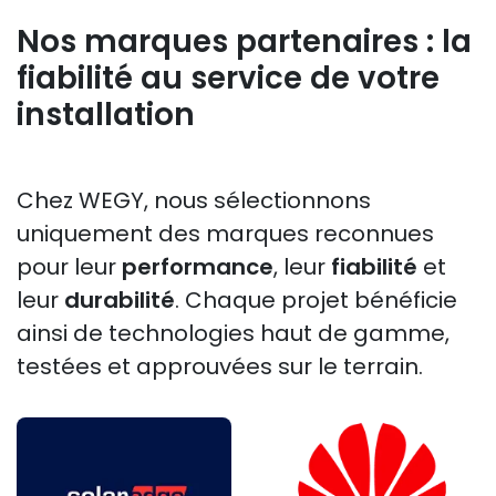
Nos marques partenaires : la
fiabilité au service de votre
installation
Chez WEGY, nous sélectionnons
uniquement des marques reconnues
pour leur
performance
, leur
fiabilité
et
leur
durabilité
. Chaque projet bénéficie
ainsi de technologies haut de gamme,
testées et approuvées sur le terrain.