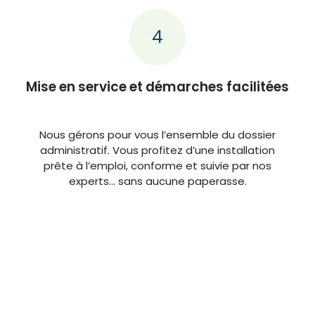
4
Mise en service et démarches facilitées
Nous gérons pour vous l’ensemble du dossier
administratif. Vous profitez d’une installation
prête à l’emploi, conforme et suivie par nos
experts… sans aucune paperasse.