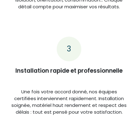
détail compte pour maximiser vos résultats.
3
Installation rapide et professionnelle
Une fois votre accord donné, nos équipes
certifiées interviennent rapidement. Installation
soignée, matériel haut rendement et respect des
délais : tout est pensé pour votre satisfaction.