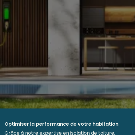
Optimiser la performance de votre habitation
​Grâce à notre expertise en isolation de toiture,