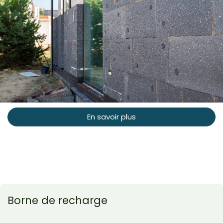
En savoir plus
Borne de recharge