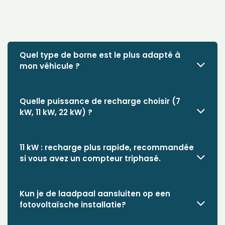
Quel type de borne est le plus adapté à
mon véhicule ?
Quelle puissance de recharge choisir (7
kW, 11 kW, 22 kW) ?
11 kW
: recharge plus rapide, recommandée
si vous avez un compteur triphasé.
Kun je de laadpaal aansluiten op een
fotovoltaïsche installatie?