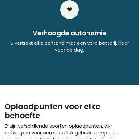
Verhoogde autonomie
U vertrekt elke ochtend met een volle batterij, klaar
voor de dag.
Oplaadpunten voor elke
behoefte
Er zijn verschillende soorten oplaadpunten, elk
ontworpen voor een specifiek gebruik: compacte