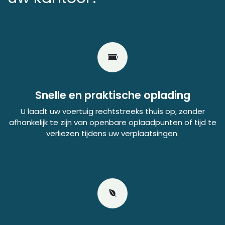
Snelle en praktische oplading
U laadt uw voertuig rechtstreeks thuis op, zonder
afhankelijk te zijn van openbare oplaadpunten of tijd te
verliezen tijdens uw verplaatsingen.