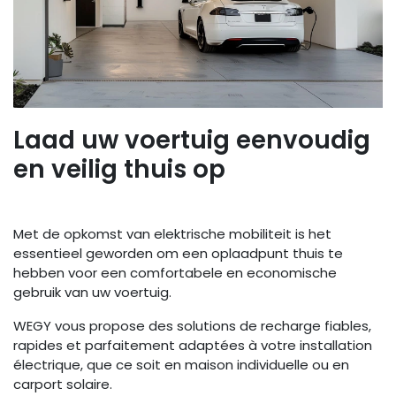
Laad uw voertuig eenvoudig
en veilig thuis op
Met de opkomst van elektrische mobiliteit is het
essentieel geworden om een oplaadpunt thuis te
hebben voor een comfortabele en economische
gebruik van uw voertuig.
WEGY vous propose des solutions de recharge fiables,
rapides et parfaitement adaptées à votre installation
électrique, que ce soit en maison individuelle ou en
carport solaire.