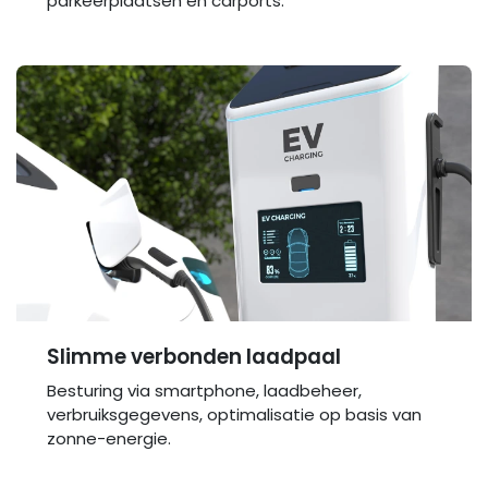
parkeerplaatsen en carports.
Slimme verbonden laadpaal
Besturing via smartphone, laadbeheer,
verbruiksgegevens, optimalisatie op basis van
zonne-energie.