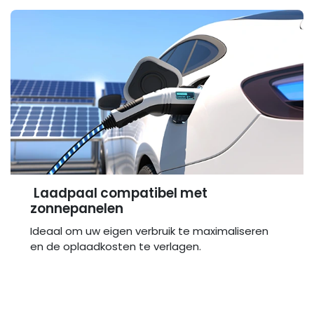
Laadpaal compatibel met
zonnepanelen
Ideaal om uw eigen verbruik te maximaliseren
en de oplaadkosten te verlagen.