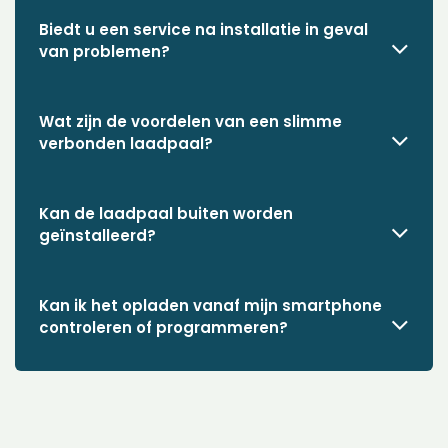
Biedt u een service na installatie in geval
van problemen?
Wat zijn de voordelen van een slimme
verbonden laadpaal?
Kan de laadpaal buiten worden
geïnstalleerd?
Kan ik het opladen vanaf mijn smartphone
controleren of programmeren?