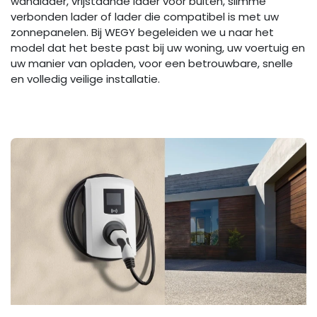
wandlader, vrijstaande lader voor buiten, slimme
verbonden lader of lader die compatibel is met uw
zonnepanelen. Bij WEGY begeleiden we u naar het
model dat het beste past bij uw woning, uw voertuig en
uw manier van opladen, voor een betrouwbare, snelle
en volledig veilige installatie.