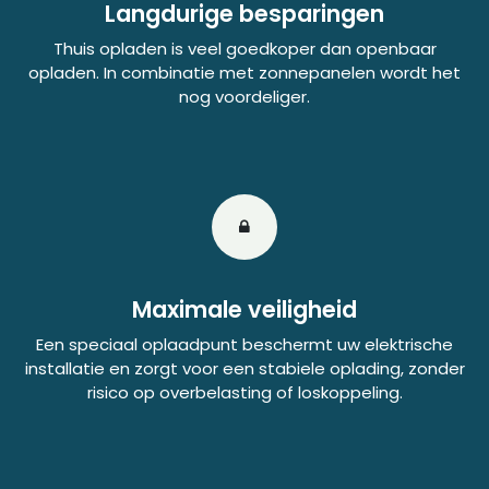
Langdurige besparingen
Thuis opladen is veel goedkoper dan openbaar
opladen. In combinatie met zonnepanelen wordt het
nog voordeliger.
Maximale veiligheid
Een speciaal oplaadpunt beschermt uw elektrische
installatie en zorgt voor een stabiele oplading, zonder
risico op overbelasting of loskoppeling.