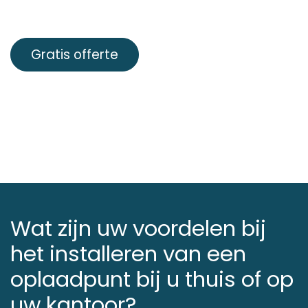
Gratis offerte
Wat zijn uw voordelen bij
het installeren van een
oplaadpunt bij u thuis of op
uw kantoor?