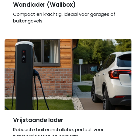
Wandlader (Wallbox)
Compact en krachtig, ideaal voor garages of
buitengevels.
Vrijstaande lader
Robuuste buiteninstallatie, perfect voor