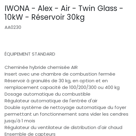
IWONA - Alex - Air - Twin Glass -
10kW - Réservoir 30kg
AA0230
ÉQUIPEMENT STANDARD
Cheminée hybride chemisée AIR
Insert avec une chambre de combustion fermée
Réservoir à granulés de 30 kg, en option et en
remplacement capacité de 100/200/300 ou 400 kg
Dosage automatique du combustible
Régulateur automatique de l'entrée d'air
Double système de nettoyage automatique du foyer
permettant un fonctionnement sans vider les cendres
jusqu'à 1 mois
Régulateur du ventilateur de distribution d'air chaud
Ensemble de capteurs