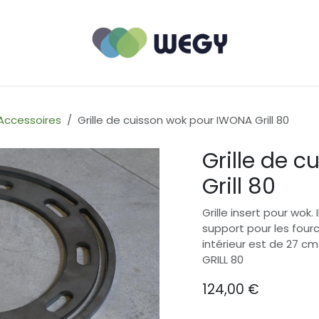
Accessoires
Grille de cuisson wok pour IWONA Grill 80
Grille de 
Grill 80
Grille insert pour wok
support pour les fourc
intérieur est de 27 
GRILL 80
124,00
€