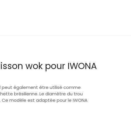
cuisson wok pour IWONA
. Il peut également être utilisé comme
hette brésilienne. Le diamètre du trou
cm. Ce modèle est adaptée pour le IWONA