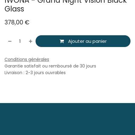
IWONA - Grand Night Vision Black
Glass
378,00
€
Ajouter au panier
Conditions générales
Garantie satisfait ou remboursé de 30 jours
Livraison : 2-3 jours ouvrables