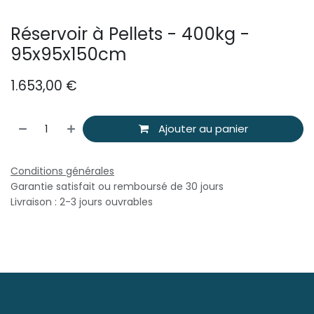
Réservoir à Pellets - 400kg -
95x95x150cm
1.653,00
€
Ajouter au panier
Conditions générales
Garantie satisfait ou remboursé de 30 jours
Livraison : 2-3 jours ouvrables